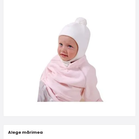
Alege mărimea