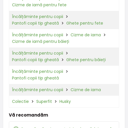
Cizme de iarnă pentru fete
Încălțăminte pentru copii
Pantofi copii tip gheată
Ghete pentru fete
Încălțăminte pentru copii
Cizme de iarna
Cizme de iarnă pentru băieți
Încălțăminte pentru copii
Pantofi copii tip gheată
Ghete pentru băieți
Încălțăminte pentru copii
Pantofi copii tip gheată
Încălțăminte pentru copii
Cizme de iarna
Colectie
Superfit
Husky
Vă recomandăm