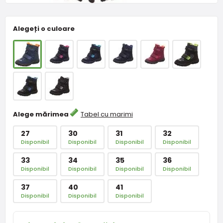
Alegeți o culoare
Alege mărimea
Tabel cu marimi
27
30
31
32
Disponibil
Disponibil
Disponibil
Disponibil
33
34
35
36
Disponibil
Disponibil
Disponibil
Disponibil
37
40
41
Disponibil
Disponibil
Disponibil