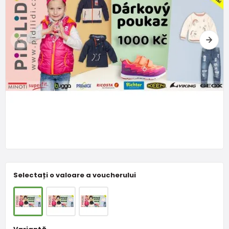
Selectați o valoare a voucherului