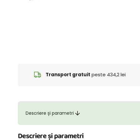
Transport gratuit
peste 434,2 lei
Descriere și parametri
Descriere și parametri