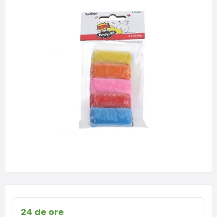
24 de ore