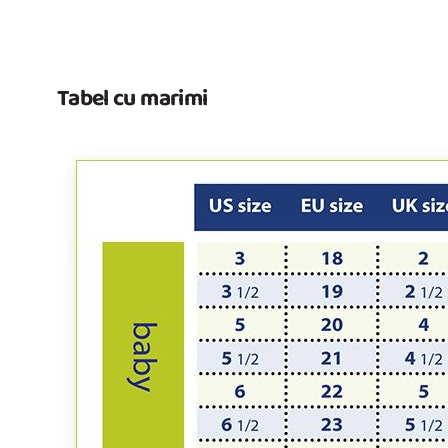
Tabel cu marimi