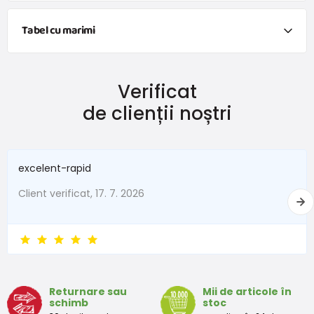
Tabel cu marimi
Verificat
de clienții noștri
excelent-rapid
Client verificat, 17. 7. 2026
Returnare sau
Mii de articole în
schimb
stoc