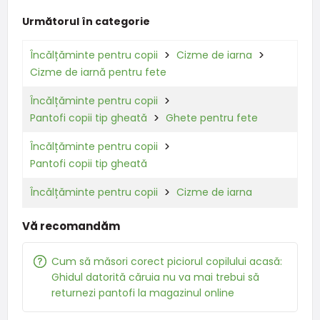
Următorul în categorie
Încălțăminte pentru copii
Cizme de iarna
Cizme de iarnă pentru fete
Încălțăminte pentru copii
Pantofi copii tip gheată
Ghete pentru fete
Încălțăminte pentru copii
Pantofi copii tip gheată
Încălțăminte pentru copii
Cizme de iarna
Vă recomandăm
Cum să măsori corect piciorul copilului acasă:
Ghidul datorită căruia nu va mai trebui să
returnezi pantofi la magazinul online