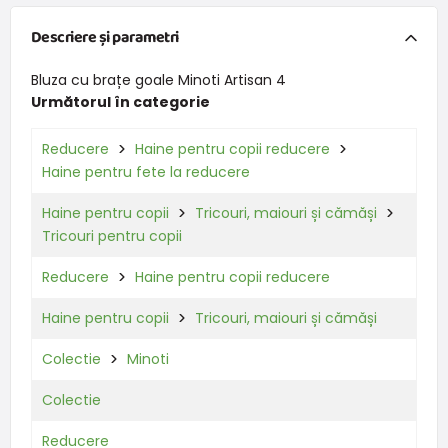
Descriere și parametri
Bluza cu brațe goale Minoti Artisan 4
Următorul în categorie
Reducere
Haine pentru copii reducere
Haine pentru fete la reducere
Haine pentru copii
Tricouri, maiouri și cămăși
Tricouri pentru copii
Reducere
Haine pentru copii reducere
Haine pentru copii
Tricouri, maiouri și cămăși
Colectie
Minoti
Colectie
Reducere