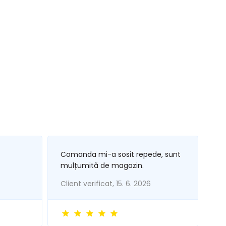
Comanda mi-a sosit repede, sunt
mulțumită de magazin.
Client verificat, 15. 6. 2026