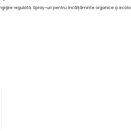
îngrijire regulată. Spray-uri pentru încălțăminte organice și ecolo