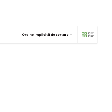
Ordine implicită de sortare