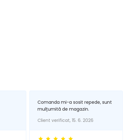
Comanda mi-a sosit repede, sunt
mulțumită de magazin.
Client verificat, 15. 6. 2026