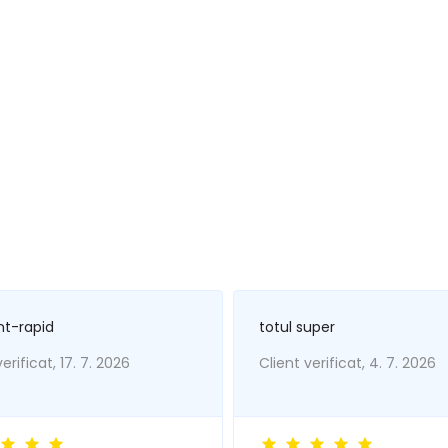
nt-rapid
totul super
erificat, 17. 7. 2026
Client verificat, 4. 7. 2026