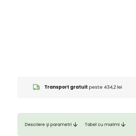
Transport gratuit
peste 434,2 lei
Descriere și parametri
Tabel cu marimi