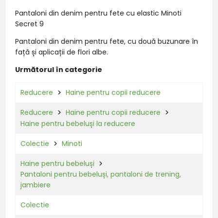
Pantaloni din denim pentru fete cu elastic Minoti
Secret 9
Pantaloni din denim pentru fete, cu două buzunare în
față și aplicații de flori albe.
Următorul în categorie
Reducere
Haine pentru copii reducere
Reducere
Haine pentru copii reducere
Haine pentru bebeluși la reducere
Colectie
Minoti
Haine pentru bebeluși
Pantaloni pentru bebeluși, pantaloni de trening,
jambiere
Colectie