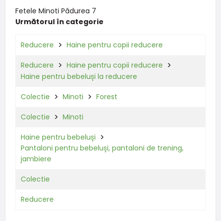
Fetele Minoti Pădurea 7
Următorul în categorie
Reducere
Haine pentru copii reducere
Reducere
Haine pentru copii reducere
Haine pentru bebeluși la reducere
Colectie
Minoti
Forest
Colectie
Minoti
Haine pentru bebeluși
Pantaloni pentru bebeluși, pantaloni de trening,
jambiere
Colectie
Reducere