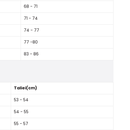
68 - 71
71 - 74
74 - 77
77 -80
83 - 86
Taliei(cm)
53 - 54
54 - 55
55 - 57