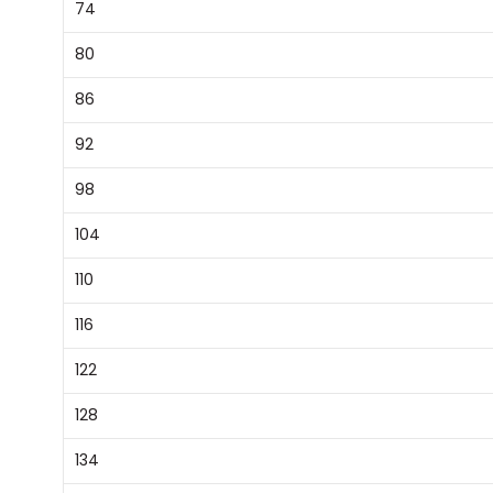
74
80
86
92
98
104
110
116
122
128
134