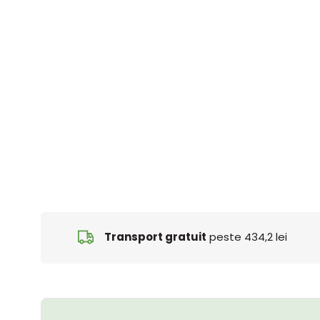
Transport gratuit
peste 434,2 lei