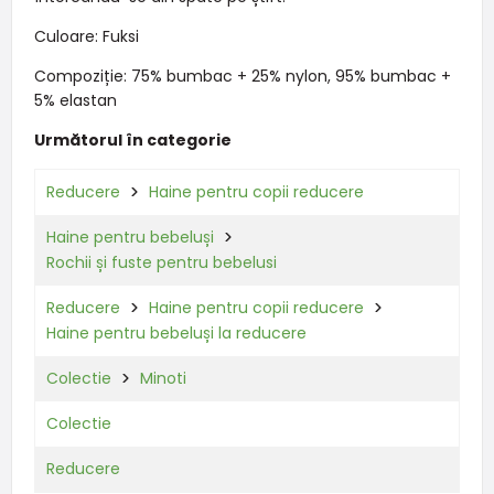
Culoare: Fuksi
Compoziție: 75% bumbac + 25% nylon, 95% bumbac +
5% elastan
Următorul în categorie
Reducere
Haine pentru copii reducere
Haine pentru bebeluși
Rochii și fuste pentru bebelusi
Reducere
Haine pentru copii reducere
Haine pentru bebeluși la reducere
Colectie
Minoti
Colectie
Reducere