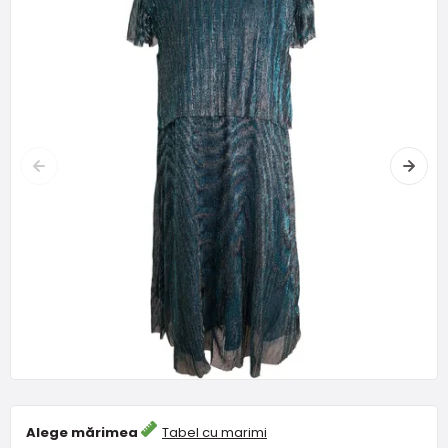
Alege mărimea
Tabel cu marimi