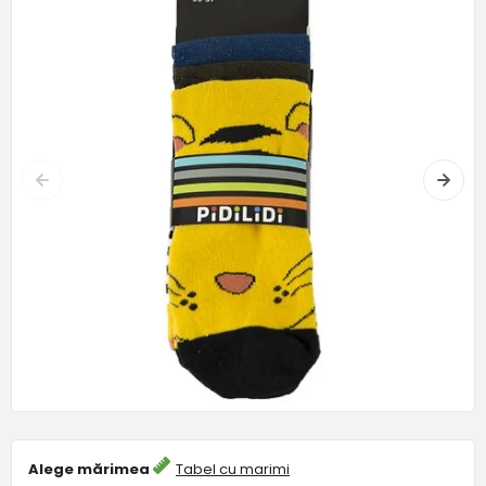
Alege mărimea
Tabel cu marimi