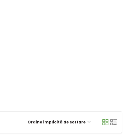
Ordine implicită de sortare