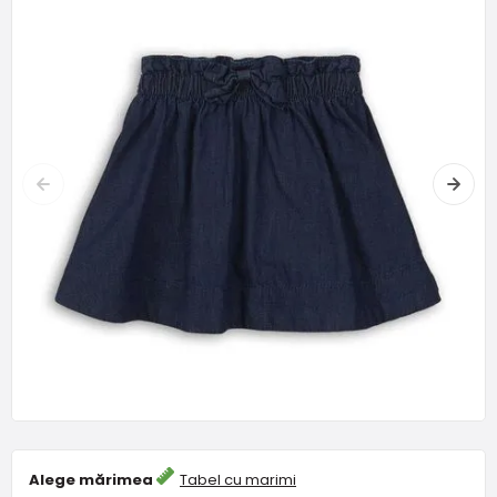
Alege mărimea
Tabel cu marimi