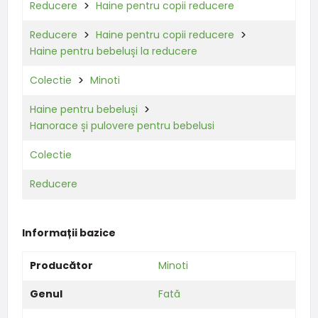
Reducere
Haine pentru copii reducere
Reducere
Haine pentru copii reducere
Haine pentru bebeluși la reducere
Colectie
Minoti
Haine pentru bebeluși
Hanorace și pulovere pentru bebelusi
Colectie
Reducere
Informații bazice
Producător
Minoti
Genul
Fată