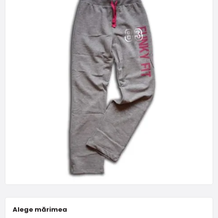
Alege mărimea