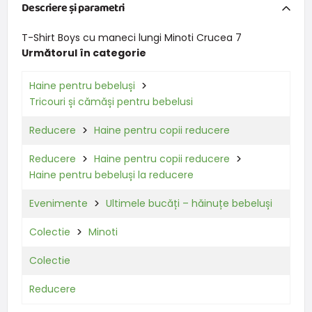
Descriere și parametri
T-Shirt Boys cu maneci lungi Minoti Crucea 7
Următorul în categorie
Haine pentru bebeluși
Tricouri și cămăși pentru bebelusi
Reducere
Haine pentru copii reducere
Reducere
Haine pentru copii reducere
Haine pentru bebeluși la reducere
Evenimente
Ultimele bucăți – hăinuțe bebeluși
Colectie
Minoti
Colectie
Reducere