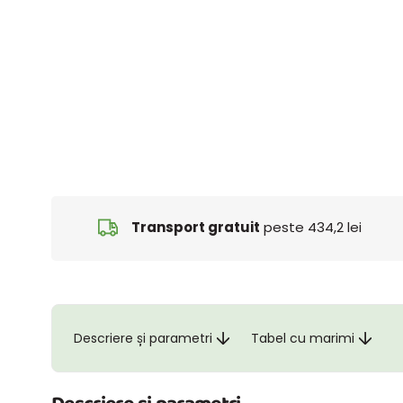
Transport gratuit
peste 434,2 lei
Descriere și parametri
Tabel cu marimi