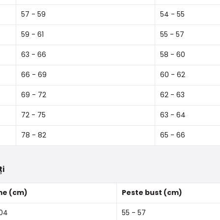
57 - 59
54 - 55
59 - 61
55 - 57
63 - 66
58 - 60
66 - 69
60 - 62
69 - 72
62 - 63
72 - 75
63 - 64
78 - 82
65 - 66
ți
me (cm)
Peste bust (cm)
04
55 - 57