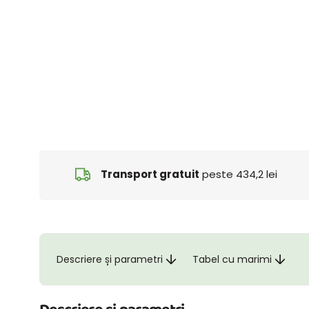
Transport gratuit
peste 434,2 lei
Descriere și parametri
Tabel cu marimi