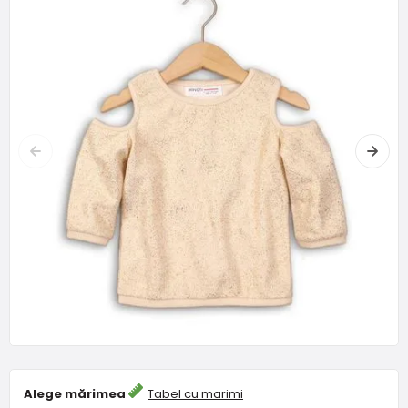
Alege mărimea
Tabel cu marimi