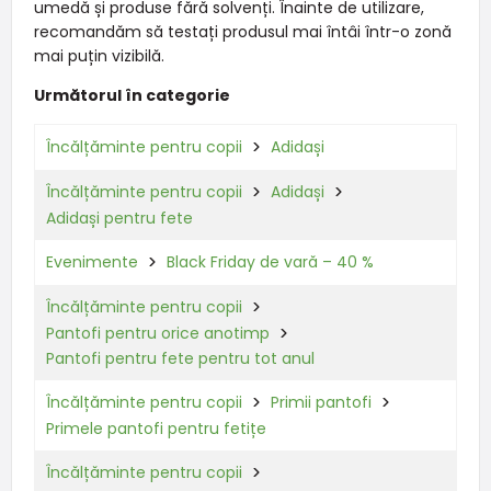
umedă și produse fără solvenți. Înainte de utilizare,
recomandăm să testați produsul mai întâi într-o zonă
mai puțin vizibilă.
Următorul în categorie
Încălțăminte pentru copii
Adidași
Încălțăminte pentru copii
Adidași
Adidași pentru fete
Evenimente
Black Friday de vară – 40 %
Încălțăminte pentru copii
Pantofi pentru orice anotimp
Pantofi pentru fete pentru tot anul
Încălțăminte pentru copii
Primii pantofi
Primele pantofi pentru fetițe
Încălțăminte pentru copii