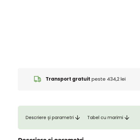
Transport gratuit
peste 434,2 lei
Descriere și parametri
Tabel cu marimi