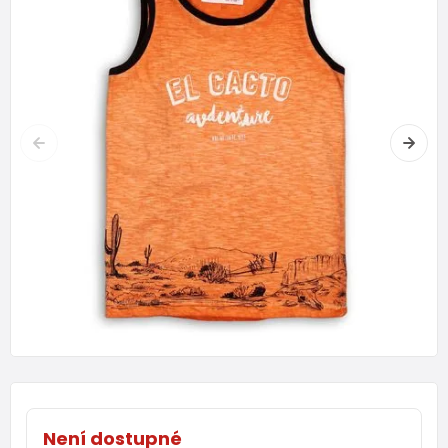
Není dostupné